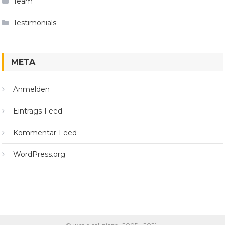
Team
Testimonials
META
Anmelden
Eintrags-Feed
Kommentar-Feed
WordPress.org