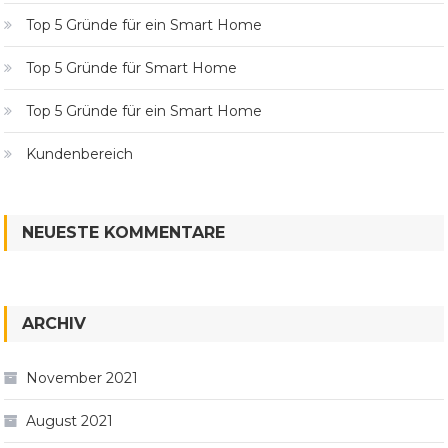
Top 5 Gründe für ein Smart Home
Top 5 Gründe für Smart Home
Top 5 Gründe für ein Smart Home
Kundenbereich
NEUESTE KOMMENTARE
ARCHIV
November 2021
August 2021