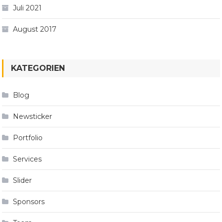
Juli 2021
August 2017
KATEGORIEN
Blog
Newsticker
Portfolio
Services
Slider
Sponsors