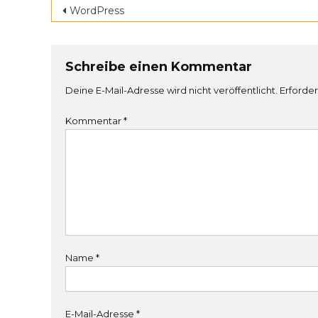
Beitragsnavigation
WordPress
Schreibe einen Kommentar
Deine E-Mail-Adresse wird nicht veröffentlicht.
Erforder
Kommentar
*
Name
*
E-Mail-Adresse
*