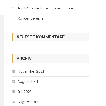
Top 5 Gründe für ein Smart Home
Kundenbereich
NEUESTE KOMMENTARE
ARCHIV
November 2021
August 2021
Juli 2021
August 2017