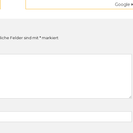
Google
liche Felder sind mit
*
markiert