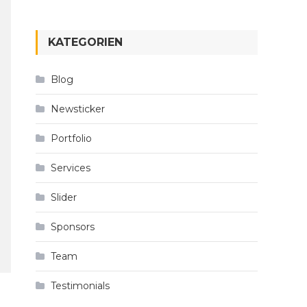
KATEGORIEN
Blog
Newsticker
Portfolio
Services
Slider
Sponsors
Team
Testimonials