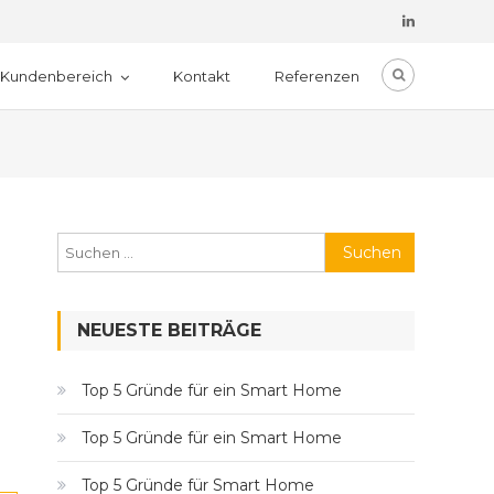
Kundenbereich
Kontakt
Referenzen
Suchen
nach:
NEUESTE BEITRÄGE
Top 5 Gründe für ein Smart Home
Top 5 Gründe für ein Smart Home
Top 5 Gründe für Smart Home