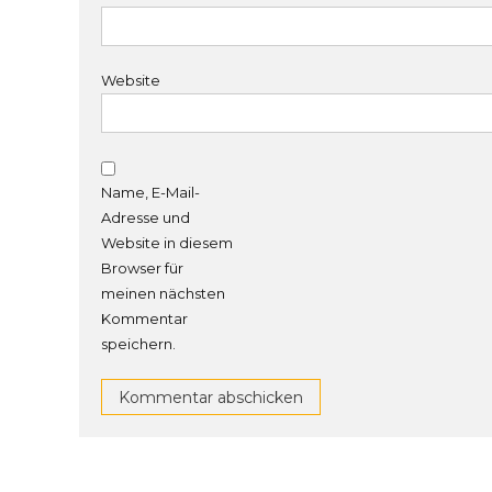
Website
Name, E-Mail-
Adresse und
Website in diesem
Browser für
meinen nächsten
Kommentar
speichern.