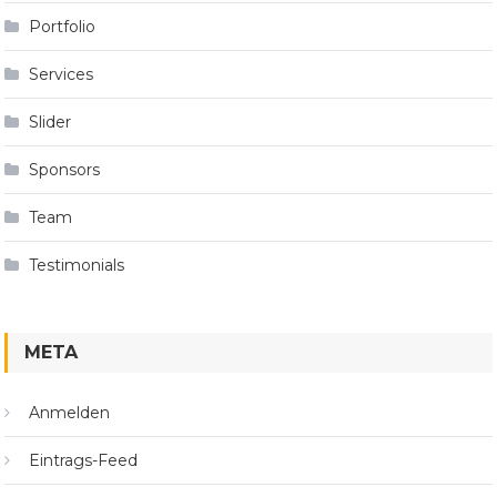
Portfolio
Services
Slider
Sponsors
Team
Testimonials
META
Anmelden
Eintrags-Feed