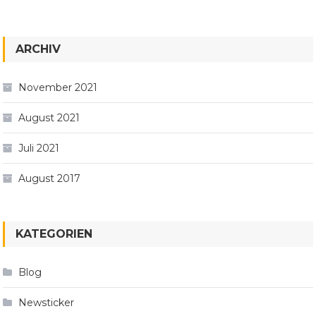
ARCHIV
November 2021
August 2021
Juli 2021
August 2017
KATEGORIEN
Blog
Newsticker