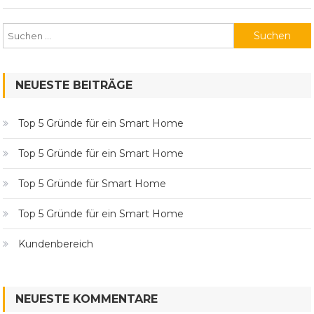
Suchen
nach:
NEUESTE BEITRÄGE
Top 5 Gründe für ein Smart Home
Top 5 Gründe für ein Smart Home
Top 5 Gründe für Smart Home
Top 5 Gründe für ein Smart Home
Kundenbereich
NEUESTE KOMMENTARE